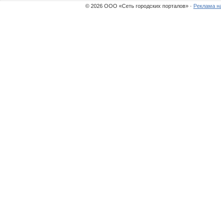
© 2026 ООО «Сеть городских порталов» ·
Реклама н